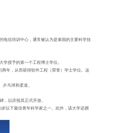
的电信培训中心，通常被认为是泰国的主要科学技
大学授予的第一个工程博士学位。
习两年，从而获得软件工程（荣誉）学士学位。这
、乒乓球和柔道。
碑，以庆祝其正式开放。
岁以下最佳青年科学家之一。此外，该大学还拥
0