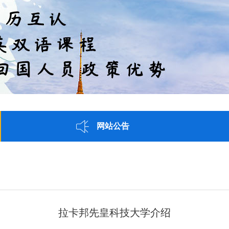
网站公告
拉卡邦先皇科技大学介绍