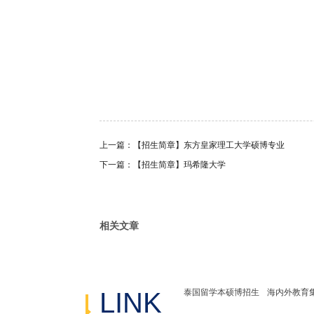
上一篇：【招生简章】东方皇家理工大学硕博专业
下一篇：【招生简章】玛希隆大学
相关文章
LINK
泰国留学本硕博招生
海内外教育