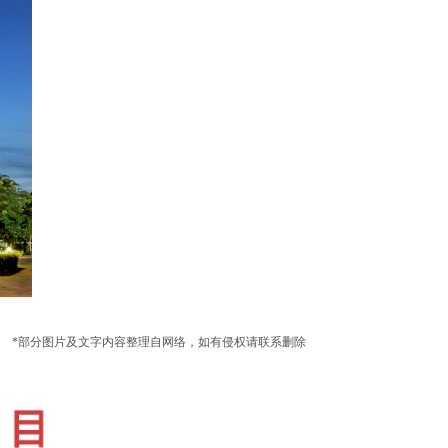
*部分图片及文字内容整理自网络，如有侵权请联系删除