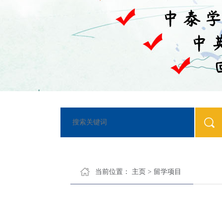
当前位置：
主页
>
留学项目