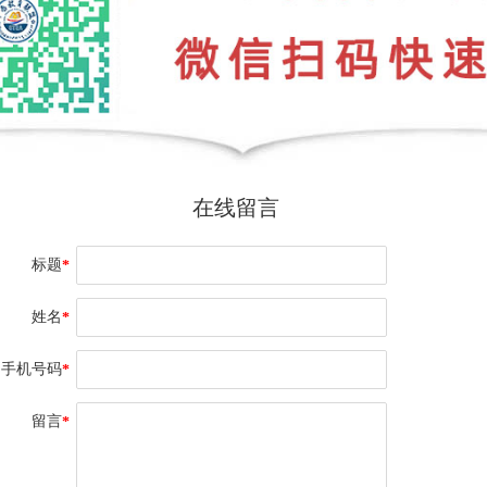
在线留言
标题
*
姓名
*
手机号码
*
留言
*