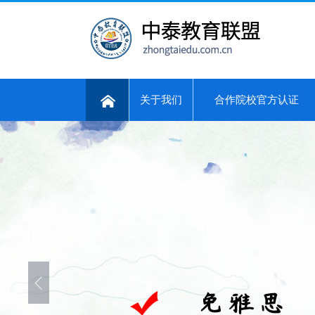
关于我们
合作院校官方认证