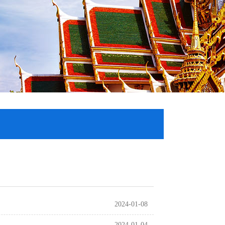
2024-01-08
2024-01-04