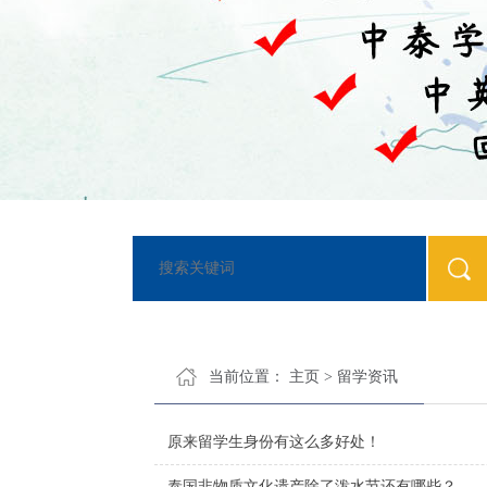
当前位置：
主页
>
留学资讯
​原来留学生身份有这么多好处！
泰国非物质文化遗产除了泼水节还有哪些？