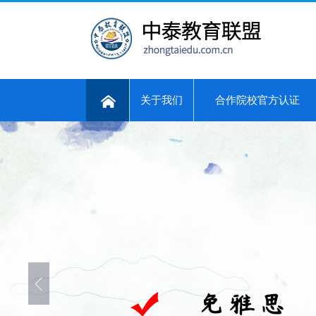
关于我们
合作院校官方认证