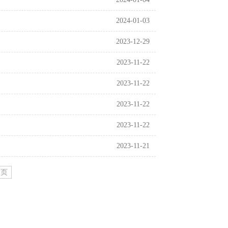
2024-01-03
2023-12-29
2023-11-22
2023-11-22
2023-11-22
2023-11-22
2023-11-21
末页