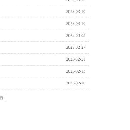
2025-03-10
2025-03-10
2025-03-03
2025-02-27
2025-02-21
2025-02-13
2025-02-10
页