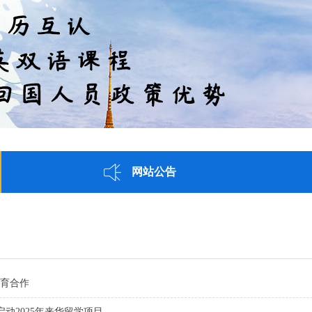
网站公告
育合作
动2025年来华留学项目