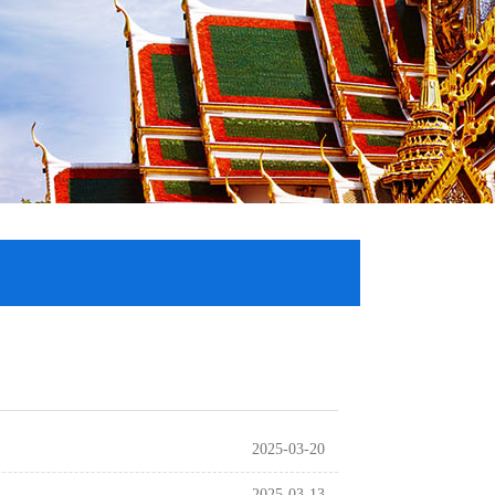
2025-03-20
2025-03-13