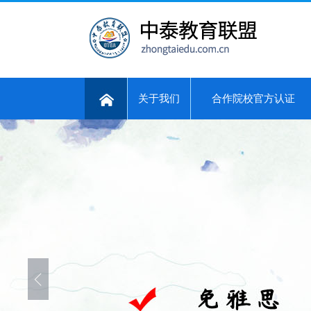
关于我们
合作院校官方认证