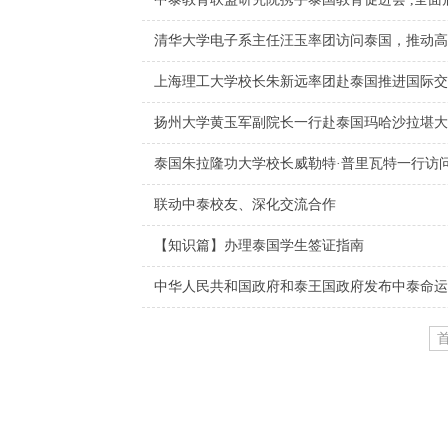
清华大学电子系主任汪玉率团访问泰国，推动高
上海理工大学校长朱新远率团赴泰国推进国际交
扬州大学黄玉军副院长一行赴泰国玛哈沙拉堪大
泰国朱拉隆功大学校长威勒特·普里瓦特一行访
联动中泰校友、深化交流合作
【知识篇】办理泰国学生签证指南
中华人民共和国政府和泰王国政府发布中泰命运