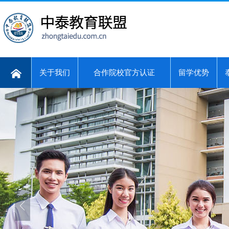
关于我们
合作院校官方认证
留学优势