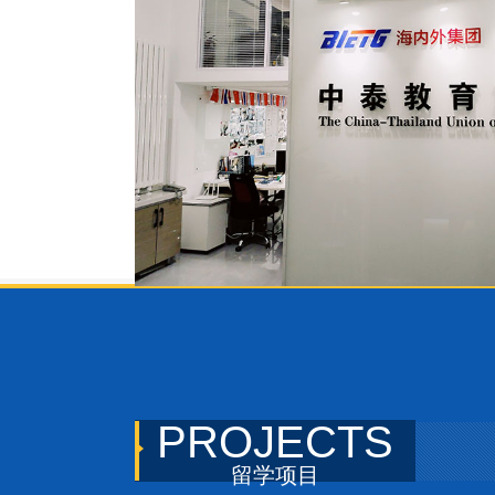
PROJECTS
留学项目