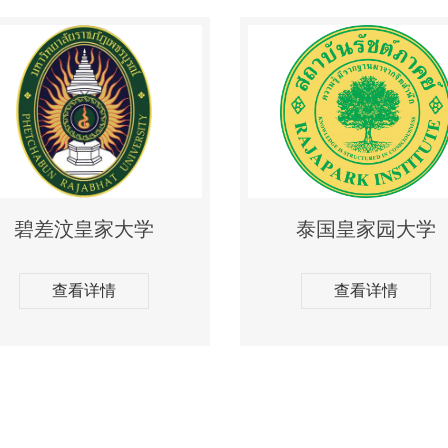
碧差汶皇家大学
泰国皇家园大学
查看详情
查看详情