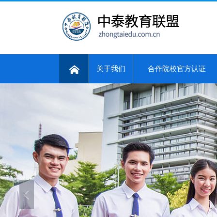
关于我们
合作院校官方认证