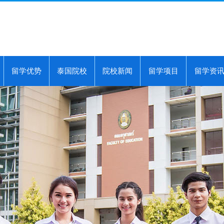
留学优势
泰国院校
院校新闻
留学项目
留学资