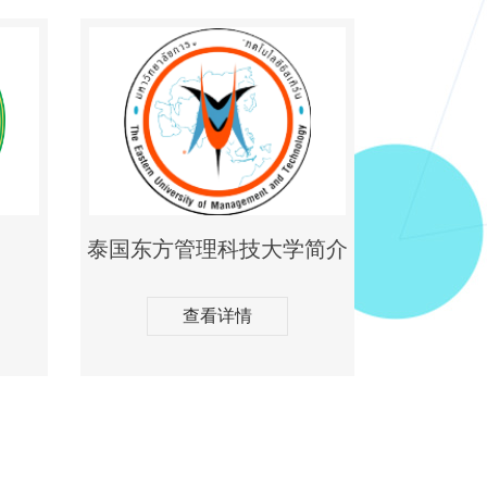
泰国东方管理科技大学简介
查看详情