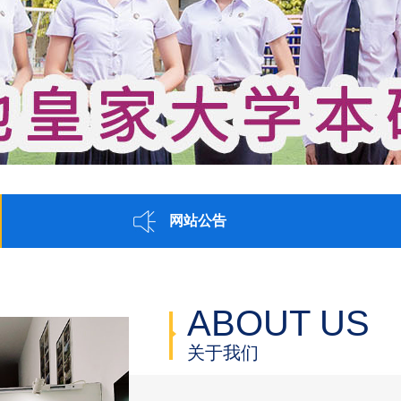
网站公告
ABOUT US
关于我们